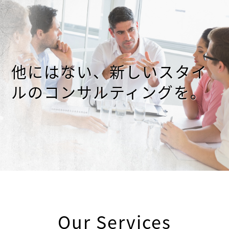
他にはない、新しいスタイ
ルのコンサルティングを。
Our Services