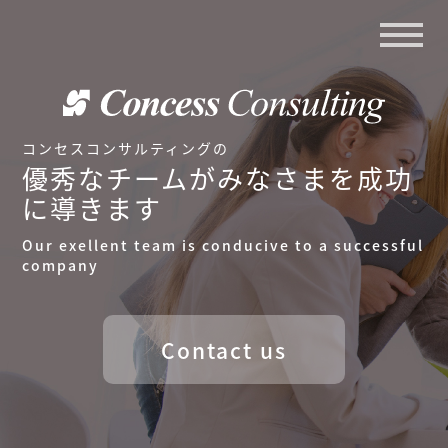
コンセスコンサルティングの
優秀なチームがみなさまを成功
に導きます
Our exellent team is conducive to a successful
company
Contact us