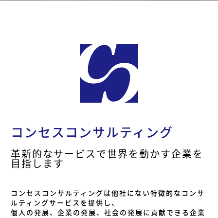
コンセスコンサルティング
革新的なサービスで世界を動かす企業を
目指します
コンセスコンサルティングは他社にない特徴的なコンサ
ルティングサービスを提供し、
個人の発展、企業の発展、社会の発展に貢献できる企業