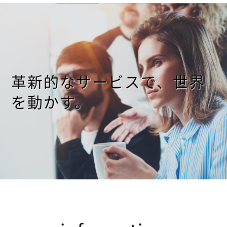
革新的なサービスで、世界
を動かす。