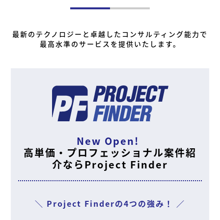
最新のテクノロジーと卓越したコンサルティング能力で
最高水準のサービスを提供いたします。
New Open!
高単価・プロフェッショナル案件紹
介ならProject Finder
＼ Project Finderの4つの強み！ ／