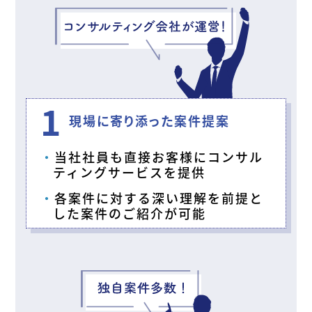
1
現場に寄り添った案件提案
当社社員も直接お客様にコンサル
ティングサービスを提供
各案件に対する深い理解を前提と
した案件のご紹介が可能