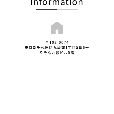
information
〒102-0074
東京都千代田区九段南1丁目5番6号
りそな九段ビル5階