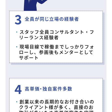
3
全員が同じ立場の経験者
スタッフ全員コンサルタント・フ
リーランス経験者
現場目線で稼働までしっかりフォ
ローし、参画後もメンターとして
サポート
4
高単価・独自案件多数
創業以来の長期的なお付き合いの
クライアント様が多く、直接のお