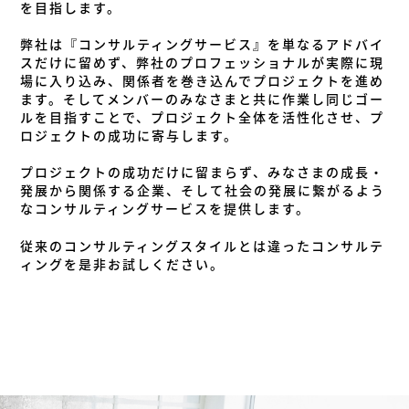
を目指します。
弊社は『コンサルティングサービス』を単なるアドバイ
スだけに留めず、弊社のプロフェッショナルが実際に現
場に入り込み、関係者を巻き込んでプロジェクトを進め
ます。そしてメンバーのみなさまと共に作業し同じゴー
ルを目指すことで、プロジェクト全体を活性化させ、プ
ロジェクトの成功に寄与します。
プロジェクトの成功だけに留まらず、みなさまの成長・
発展から関係する企業、そして社会の発展に繋がるよう
なコンサルティングサービスを提供します。
従来のコンサルティングスタイルとは違ったコンサルテ
ィングを是非お試しください。