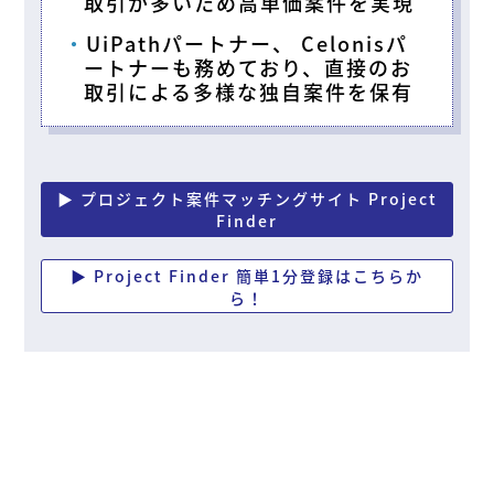
取引が多いため高単価案件を実現
UiPathパートナー、 Celonisパ
ートナーも務めており、直接のお
取引による多様な独自案件を保有
▶ プロジェクト案件マッチングサイト Project
Finder
▶ Project Finder 簡単1分登録はこちらか
ら！