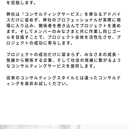
を目指します。
弊社は『コンサルティングサービス』を単なるアドバイ
スだけに留めず、弊社のプロフェッショナルが実際に現
場に入り込み、関係者を巻き込んでプロジェクトを進め
ます。そしてメンバーのみなさまと共に作業し同じゴー
ルを目指すことで、プロジェクト全体を活性化させ、プ
ロジェクトの成功に寄与します。
プロジェクトの成功だけに留まらず、みなさまの成長・
発展から関係する企業、そして社会の発展に繋がるよう
なコンサルティングサービスを提供します。
従来のコンサルティングスタイルとは違ったコンサルテ
ィングを是非お試しください。