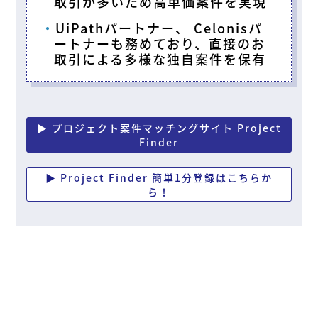
取引が多いため高単価案件を実現
UiPathパートナー、 Celonisパ
ートナーも務めており、直接のお
取引による多様な独自案件を保有
▶ プロジェクト案件マッチングサイト Project
Finder
▶ Project Finder 簡単1分登録はこちらか
ら！