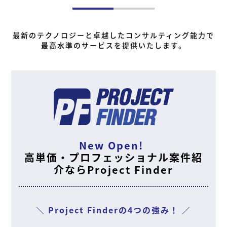
最新のテクノロジーと卓越したコンサルティング能力で
最高水準のサービスを提供いたします。
New Open!
高単価・プロフェッショナル案件紹
介ならProject Finder
＼ Project Finderの4つの強み！ ／