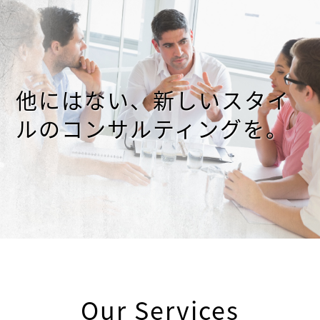
他にはない、新しいスタイ
ルのコンサルティングを。
Our Services