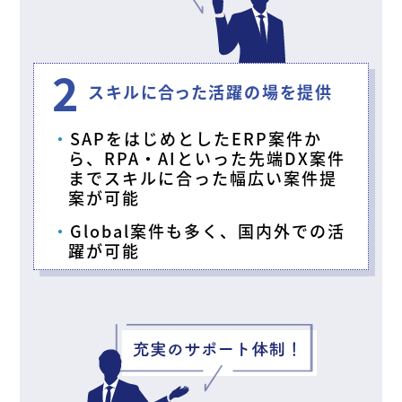
2
スキルに合った活躍の場を提供
SAPをはじめとしたERP案件か
ら、RPA・AIといった先端DX案件
までスキルに合った幅広い案件提
案が可能
Global案件も多く、国内外での活
躍が可能