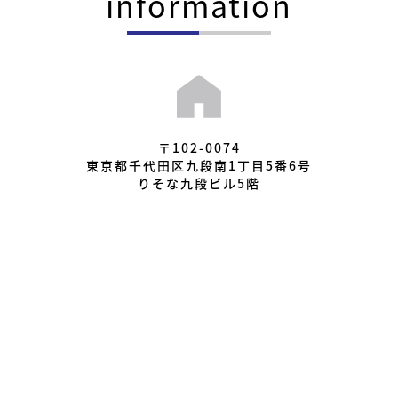
information
〒102-0074
東京都千代田区九段南1丁目5番6号
りそな九段ビル5階