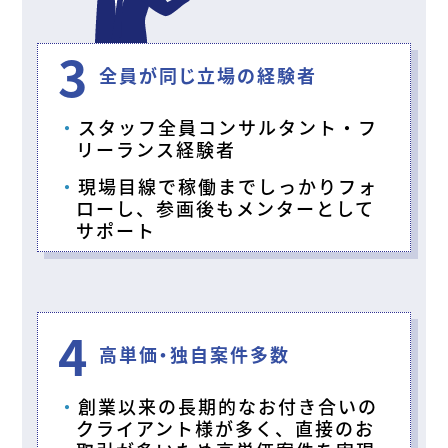
3
全員が同じ立場の経験者
スタッフ全員コンサルタント・フ
リーランス経験者
現場目線で稼働までしっかりフォ
ローし、参画後もメンターとして
サポート
4
高単価・独自案件多数
創業以来の長期的なお付き合いの
クライアント様が多く、直接のお