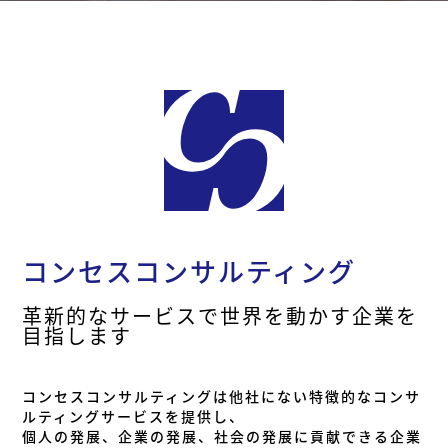
コンセスコンサルティング
革新的なサービスで世界を動かす企業を
目指します
コンセスコンサルティングは他社にない特徴的なコンサ
ルティングサービスを提供し、
個人の発展、企業の発展、社会の発展に貢献できる企業