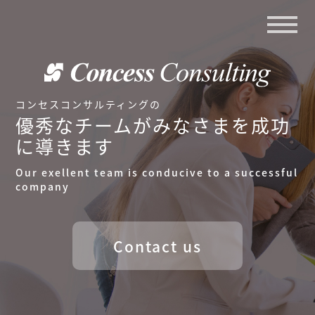
コンセスコンサルティングの
優秀なチームがみなさまを成功
に導きます
Our exellent team is conducive to a successful
company
Contact us