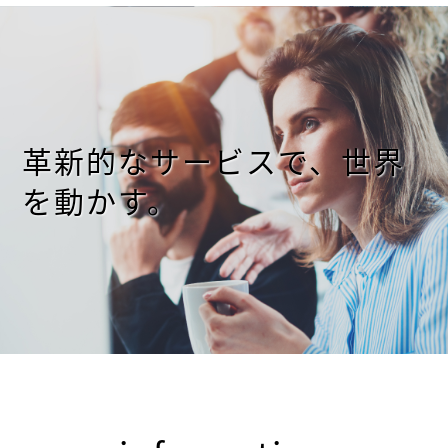
革新的なサービスで、世界
を動かす。