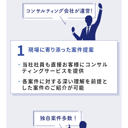
1
現場に寄り添った案件提案
当社社員も直接お客様にコンサル
ティングサービスを提供
各案件に対する深い理解を前提と
した案件のご紹介が可能